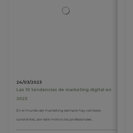
24/03/2023
Las 10 tendencias de marketing digital en
2023
En el mundo del marketing siempre hay cambios
constantes, por este motivo los profesionales...