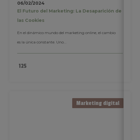
06/02/2024
El Futuro del Marketing: La Desaparición de
las Cookies
En el dinámico mundo del marketing online, el cambio
es la única constante. Uno...
125
Marketing digital