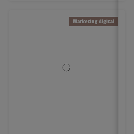
Marketing digital