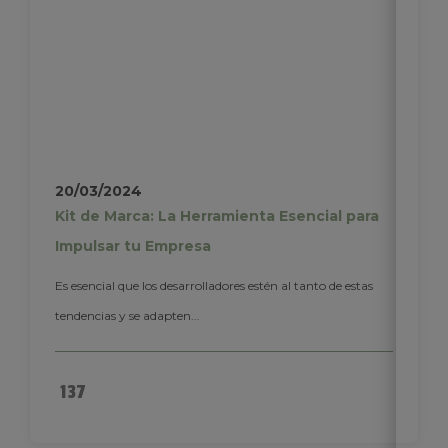
20/03/2024
Kit de Marca: La Herramienta Esencial para
Impulsar tu Empresa
Es esencial que los desarrolladores estén al tanto de estas
tendencias y se adapten...
137