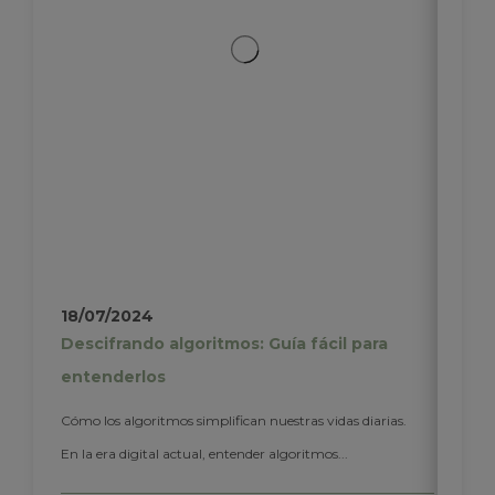
18/07/2024
Descifrando algoritmos: Guía fácil para
entenderlos
Cómo los algoritmos simplifican nuestras vidas diarias.
En la era digital actual, entender algoritmos...