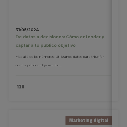
31/05/2024
De datos a decisiones: Cómo entender y
captar a tu público objetivo
Más allá de los números: Utilizando datos para triunfar
con tu público objetivo. En...
128
Marketing digital