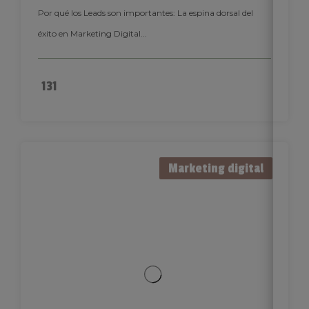
Por qué los Leads son importantes: La espina dorsal del
éxito en Marketing Digital...
131
Marketing digital