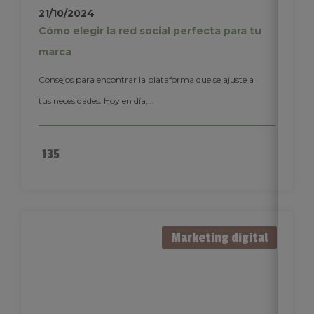
21/10/2024
Cómo elegir la red social perfecta para tu
marca
Consejos para encontrar la plataforma que se ajuste a
tus necesidades. Hoy en día,...
135
Marketing digital