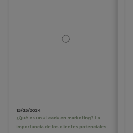
15/05/2024
¿Qué es un «Lead» en marketing? La
importancia de los clientes potenciales