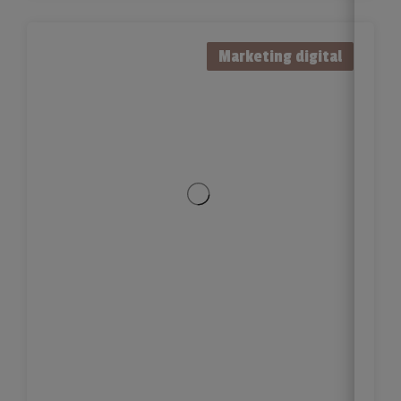
Marketing digital