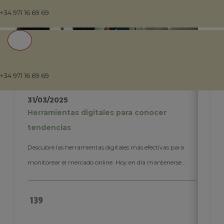
+34 971 16 69 69
+34 971 16 69 69
31/03/2025
Herramientas digitales para conocer
tendencias
Descubre las herramientas digitales más efectivas para
monitorear el mercado online. Hoy en día mantenerse...
139