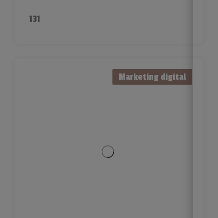
131
Marketing digital