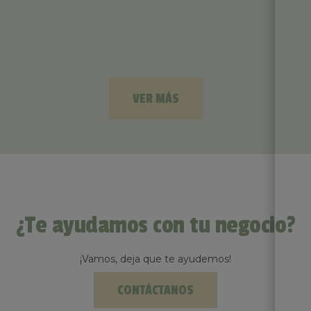
VER MÁS
¿Te ayudamos con tu negocio?
¡Vamos, deja que te ayudemos!
CONTÁCTANOS