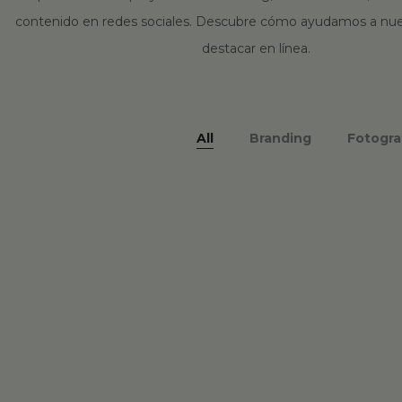
contenido en redes sociales. Descubre cómo ayudamos a nues
destacar en línea.
All
Branding
Fotogra