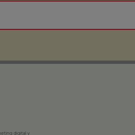
eting digital y