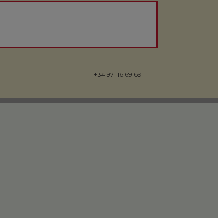
+34 971 16 69 69