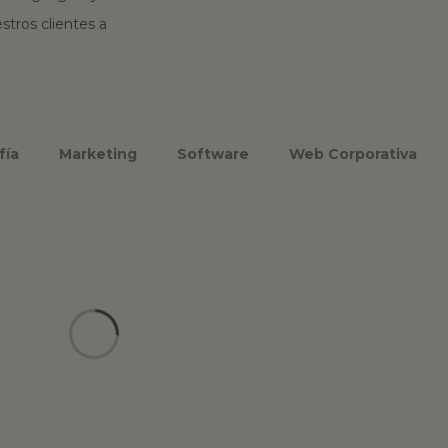
tros clientes a
fía
Marketing
Software
Web Corporativa